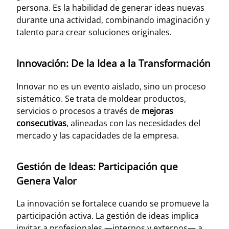
persona. Es la habilidad de generar ideas nuevas
durante una actividad, combinando imaginación y
talento para crear soluciones originales.
Innovación: De la Idea a la Transformación
Innovar no es un evento aislado, sino un proceso
sistemático. Se trata de moldear productos,
servicios o procesos a través de
mejoras
consecutivas
, alineadas con las necesidades del
mercado y las capacidades de la empresa.
Gestión de Ideas: Participación que
Genera Valor
La innovación se fortalece cuando se promueve la
participación activa. La gestión de ideas implica
invitar a profesionales —internos y externos— a