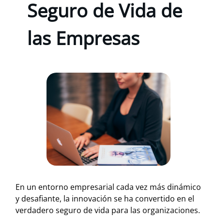
Seguro de Vida de
las Empresas
En un entorno empresarial cada vez más dinámico
y desafiante, la innovación se ha convertido en el
verdadero seguro de vida para las organizaciones.