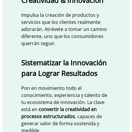
Creatividad & Innovación
Impulsa la creación de productos y
servicios que los clientes realmente
adorarán. Atrévete a tomar un camino
diferente, uno que los consumidores
querrán seguir.
Sistematizar la Innovación
para Lograr Resultados
Pon en movimiento todo el
conocimiento, experiencia y talento de
tu ecosistema de innovación. La clave
está en
convertir la creatividad en
procesos estructurados
, capaces de
generar valor de forma sostenida y
medible.