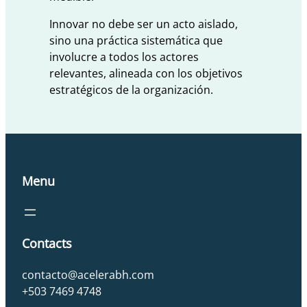
Innovar no debe ser un acto aislado,
sino una práctica sistemática que
involucre a todos los actores
relevantes, alineada con los objetivos
estratégicos de la organización.
Menu
Contacts
contacto@acelerabh.com
+503 7469 4748