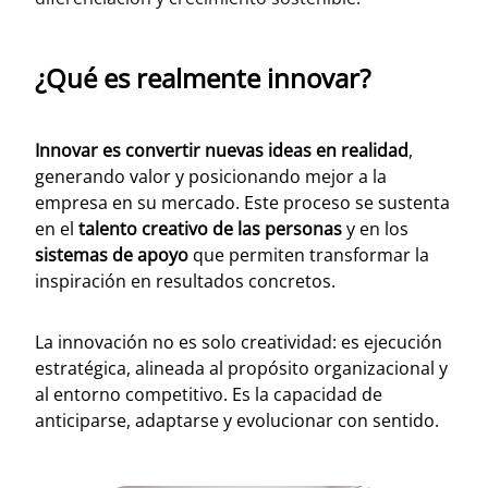
¿Qué es realmente innovar?
Innovar es convertir nuevas ideas en realidad
,
generando valor y posicionando mejor a la
empresa en su mercado. Este proceso se sustenta
en el
talento creativo de las personas
y en los
sistemas de apoyo
que permiten transformar la
inspiración en resultados concretos.
La innovación no es solo creatividad: es ejecución
estratégica, alineada al propósito organizacional y
al entorno competitivo. Es la capacidad de
anticiparse, adaptarse y evolucionar con sentido.