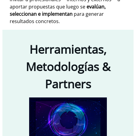
aportar propuestas que luego se
evalúan,
seleccionan e implementan
para generar
resultados concretos.
Herramientas,
Metodologías &
Partners