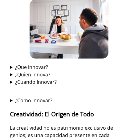
¿Que innovar?
¿Quien Innova?
¿Cuando Innovar?
¿Como Innovar?
Creatividad: El Origen de Todo
La creatividad no es patrimonio exclusivo de
genios; es una capacidad presente en cada