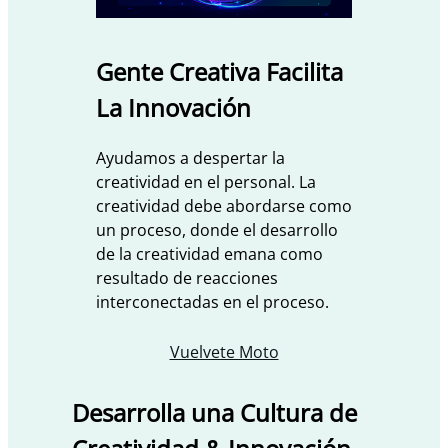
Gente Creativa Facilita
La Innovación
Ayudamos a despertar la
creatividad en el personal. La
creatividad debe abordarse como
un proceso, donde el desarrollo
de la creatividad emana como
resultado de reacciones
interconectadas en el proceso.
Vuelvete Moto
Desarrolla una Cultura de