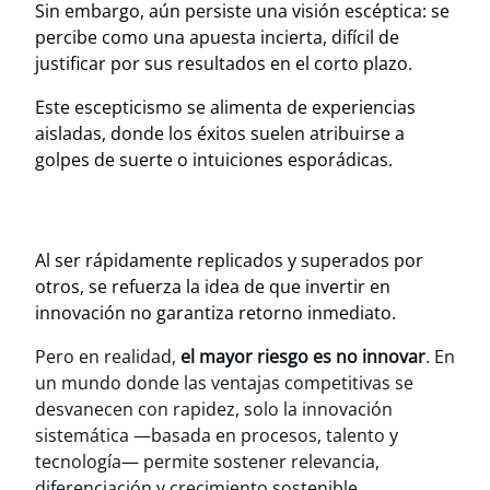
Sin embargo, aún persiste una visión escéptica: se
percibe como una apuesta incierta, difícil de
justificar por sus resultados en el corto plazo.
Este escepticismo se alimenta de experiencias
aisladas, donde los éxitos suelen atribuirse a
golpes de suerte o intuiciones esporádicas.
Al ser rápidamente replicados y superados por
otros, se refuerza la idea de que invertir en
innovación no garantiza retorno inmediato.
Pero en realidad,
el mayor riesgo es no innovar
. En
un mundo donde las ventajas competitivas se
desvanecen con rapidez, solo la innovación
sistemática —basada en procesos, talento y
tecnología— permite sostener relevancia,
diferenciación y crecimiento sostenible.